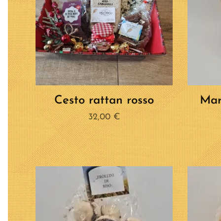
Cesto rattan rosso
Mar
32,00
€