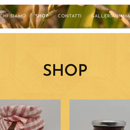
CHI SIAMO
SHOP
CONTATTI
GALLERIA IMMA
SHOP