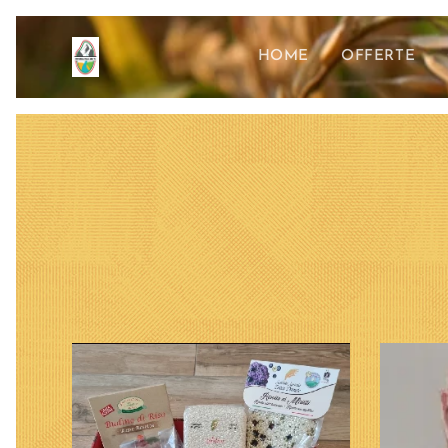
HOME
OFFERTE