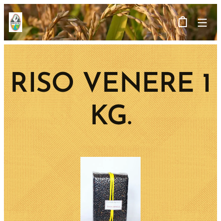
RISO VENERE 1
KG.