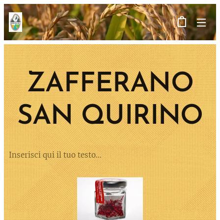
ZAFFERANO
SAN QUIRINO
Inserisci qui il tuo testo...